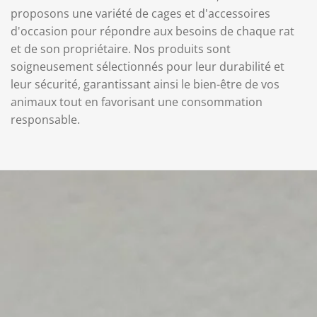
proposons une variété de cages et d'accessoires
d'occasion pour répondre aux besoins de chaque rat
et de son propriétaire. Nos produits sont
soigneusement sélectionnés pour leur durabilité et
leur sécurité, garantissant ainsi le bien-être de vos
animaux tout en favorisant une consommation
responsable.